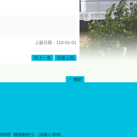
上版日期：110-01-01
回上一頁
回最上面
關閉
班時間
櫃檯數較少，請耐心等候。