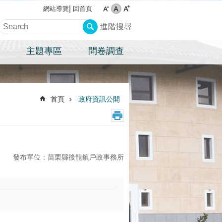
回首頁
網站導覽
進階搜尋
主題專區
問卷調查
首頁
政府資訊公開
發布單位：苗栗縣後龍鎮戶政事務所