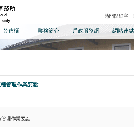
熱門關鍵字
公佈欄
業務簡介
戶政服務網
網站連結
流程管理作業要點
程管理作業要點