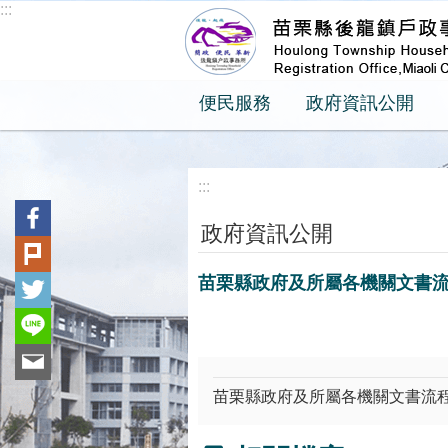
:::
跳到主要內容區塊
便民服務
政府資訊公開
:::
政府資訊公開
苗栗縣政府及所屬各機關文書
苗栗縣政府及所屬各機關文書流