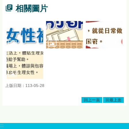
相關圖片
上版日期：113-05-28
回上一頁
回最上面
:::