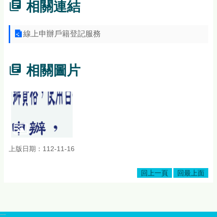
相關連結
線上申辦戶籍登記服務
相關圖片
上版日期：112-11-16
回上一頁
回最上面
:::