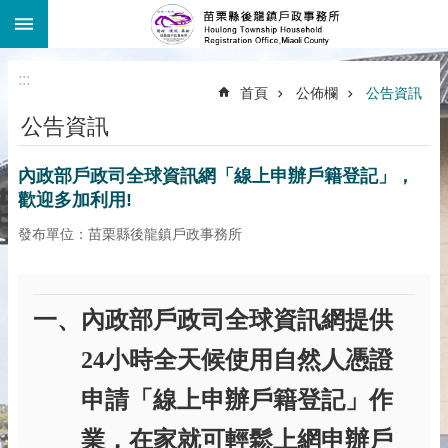
:::
跳到主要內容區塊
:::
首頁
公佈欄
公告資訊
公告資訊
內政部戶政司全球資訊網「線上申辦戶籍登記」，
歡迎多加利用!
發布單位：苗栗縣後龍鎮戶政事務所
一、內政部戶政司全球資訊網提供
24
小時全天候使用自然人憑證
申請「線上申辦戶籍登記」作
業，在家就可輕鬆上網申辦戶