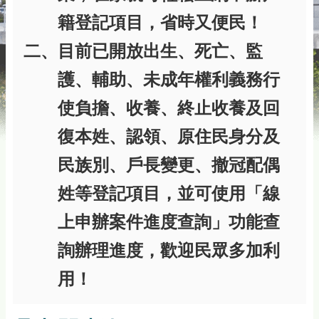
籍登記項目，省時又便民！
二、目前已開放出生、死亡、監
護、輔助、未成年權利義務行
使負擔、收養、終止收養及回
復本姓、認領、原住民身分及
民族別、戶長變更、撤冠配偶
姓等登記項目，並可使用「線
上申辦案件進度查詢」功能查
詢辦理進度，歡迎民眾多加利
用！