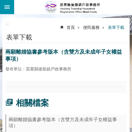
:::
跳到主要內容區塊
:::
首頁
便民服務
表單下載
表單下載
兩願離婚協書參考版本（含雙方及未成年子女權益
事項）
發布單位：苗栗縣後龍鎮戶政事務所
相關檔案
兩願離婚協書參考版本（含雙方及未成年子女權益事
項）