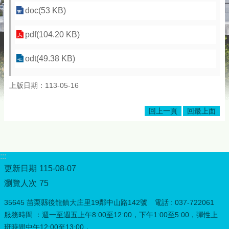
doc(53 KB)
pdf(104.20 KB)
odt(49.38 KB)
上版日期：113-05-16
回上一頁
回最上面
:::
更新日期
115-08-07
瀏覽人次
75
35645 苗栗縣後龍鎮大庄里19鄰中山路142號 電話 : 037-722061
服務時間 ：週一至週五上午8:00至12:00，下午1:00至5:00，彈性上
班時間中午12:00至13:00，