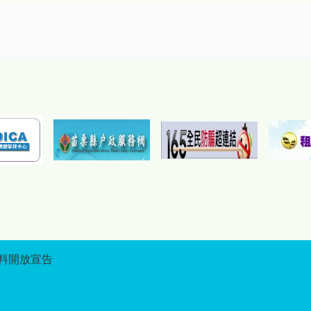
料開放宣告